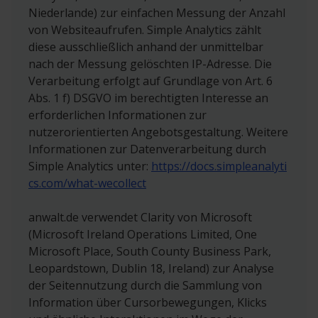
Niederlande) zur einfachen Messung der Anzahl
von Websiteaufrufen. Simple Analytics zählt
diese ausschließlich anhand der unmittelbar
nach der Messung gelöschten IP-Adresse. Die
Verarbeitung erfolgt auf Grundlage von Art. 6
Abs. 1 f) DSGVO im berechtigten Interesse an
erforderlichen Informationen zur
nutzerorientierten Angebotsgestaltung. Weitere
Informationen zur Datenverarbeitung durch
Simple Analytics unter:
https://docs.simpleanalyti
cs.com/what-wecollect
anwalt.de verwendet Clarity von Microsoft
(Microsoft Ireland Operations Limited, One
Microsoft Place, South County Business Park,
Leopardstown, Dublin 18, Ireland) zur Analyse
der Seitennutzung durch die Sammlung von
Information über Cursorbewegungen, Klicks