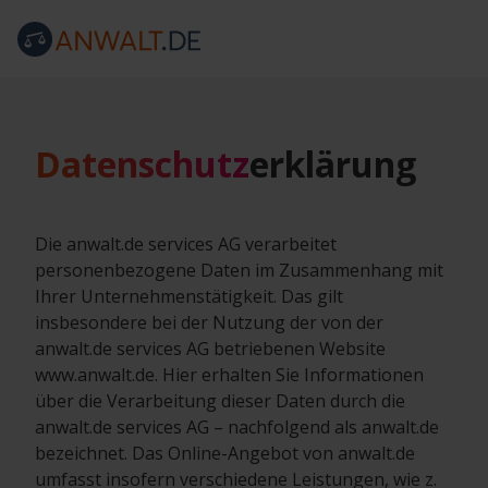
Datenschutz
erklärung
Die anwalt.de services AG verarbeitet
personenbezogene Daten im Zusammenhang mit
Ihrer Unternehmenstätigkeit. Das gilt
insbesondere bei der Nutzung der von der
anwalt.de services AG betriebenen Website
www.anwalt.de. Hier erhalten Sie Informationen
über die Verarbeitung dieser Daten durch die
anwalt.de services AG – nachfolgend als anwalt.de
bezeichnet. Das Online-Angebot von anwalt.de
umfasst insofern verschiedene Leistungen, wie z.