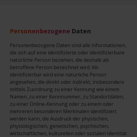
Personenbezogene
Daten
Personenbezogene Daten sind alle Informationen,
die sich auf eine identifizierte oder identifizierbare
natürliche Person beziehen, die deshalb als
betroffene Person bezeichnet wird. Als
identifizierbar wird eine natürliche Person
angesehen, die direkt oder indirekt, insbesondere
mittels Zuordnung zu einer Kennung wie einem
Namen, zu einer Kennnummer, zu Standortdaten,
zu einer Online-Kennung oder zu einem oder
mehreren besonderen Merkmalen identifiziert
werden kann, die Ausdruck der physischen,
physiologischen, genetischen, psychischen,
wirtschaftlichen, kulturellen oder sozialen Identität