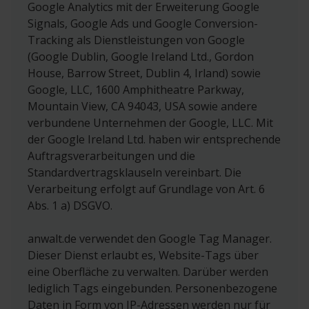
Google Analytics mit der Erweiterung Google
Signals, Google Ads und Google Conversion-
Tracking als Dienstleistungen von Google
(Google Dublin, Google Ireland Ltd., Gordon
House, Barrow Street, Dublin 4, Irland) sowie
Google, LLC, 1600 Amphitheatre Parkway,
Mountain View, CA 94043, USA sowie andere
verbundene Unternehmen der Google, LLC. Mit
der Google Ireland Ltd. haben wir entsprechende
Auftragsverarbeitungen und die
Standardvertragsklauseln vereinbart. Die
Verarbeitung erfolgt auf Grundlage von Art. 6
Abs. 1 a) DSGVO.
anwalt.de verwendet den Google Tag Manager.
Dieser Dienst erlaubt es, Website-Tags über
eine Oberfläche zu verwalten. Darüber werden
lediglich Tags eingebunden. Personenbezogene
Daten in Form von IP-Adressen werden nur für