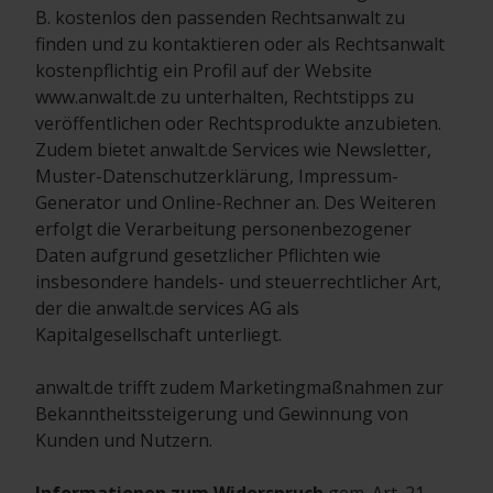
B. kostenlos den passenden Rechtsanwalt zu
finden und zu kontaktieren oder als Rechtsanwalt
kostenpflichtig ein Profil auf der Website
www.anwalt.de zu unterhalten, Rechtstipps zu
veröffentlichen oder Rechtsprodukte anzubieten.
Zudem bietet anwalt.de Services wie Newsletter,
Muster-Datenschutzerklärung, Impressum-
Generator und Online-Rechner an. Des Weiteren
erfolgt die Verarbeitung personenbezogener
Daten aufgrund gesetzlicher Pflichten wie
insbesondere handels- und steuerrechtlicher Art,
der die anwalt.de services AG als
Kapitalgesellschaft unterliegt.
anwalt.de trifft zudem Marketingmaßnahmen zur
Bekanntheitssteigerung und Gewinnung von
Kunden und Nutzern.