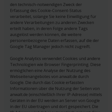
den technisch-notwendigen Zweck der
Erfassung des Cookie-Consent-Status
verarbeitet, solange Sie keine Einwilligung für
andere Verarbeitungen zu anderen Zwecken
erteilt haben, in deren Folge andere Tags
ausgelöst werden können, die weitere
personenbezogene Daten erfassen, auf die der
Google Tag Manager jedoch nicht zugreift.
Google Analytics verwendet Cookies und andere
Technologien wie Browser Fingerprinting. Diese
ermöglichen eine Analyse der Nutzung des
Webseitenangebotes von anwalt.de durch
Google. Die durch das Cookie erfassten
Informationen über die Nutzung der Seiten von
anwalt.de (einschließlich Ihrer IP-Adresse) mittels
Geräten in der EU werden an Server von Google
in der EU übertragen und dort gespeichert. Die