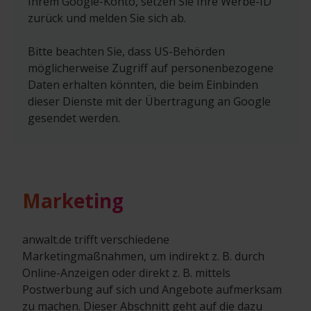
Ihrem Google-Konto, setzen Sie Ihre Werbe-ID
zurück und melden Sie sich ab.
Bitte beachten Sie, dass US-Behörden
möglicherweise Zugriff auf personenbezogene
Daten erhalten könnten, die beim Einbinden
dieser Dienste mit der Übertragung an Google
gesendet werden.
Marketing
anwalt.de trifft verschiedene
Marketingmaßnahmen, um indirekt z. B. durch
Online-Anzeigen oder direkt z. B. mittels
Postwerbung auf sich und Angebote aufmerksam
zu machen. Dieser Abschnitt geht auf die dazu