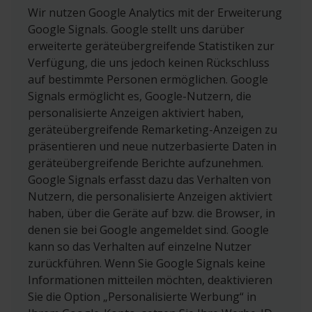
Wir nutzen Google Analytics mit der Erweiterung
Google Signals. Google stellt uns darüber
erweiterte geräteübergreifende Statistiken zur
Verfügung, die uns jedoch keinen Rückschluss
auf bestimmte Personen ermöglichen. Google
Signals ermöglicht es, Google-Nutzern, die
personalisierte Anzeigen aktiviert haben,
geräteübergreifende Remarketing-Anzeigen zu
präsentieren und neue nutzerbasierte Daten in
geräteübergreifende Berichte aufzunehmen.
Google Signals erfasst dazu das Verhalten von
Nutzern, die personalisierte Anzeigen aktiviert
haben, über die Geräte auf bzw. die Browser, in
denen sie bei Google angemeldet sind. Google
kann so das Verhalten auf einzelne Nutzer
zurückführen. Wenn Sie Google Signals keine
Informationen mitteilen möchten, deaktivieren
Sie die Option „Personalisierte Werbung“ in