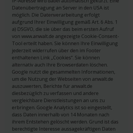
IP-Adresse wird dabei automatisch gekürzt. Eine
Datenübertragung an Server in den USA ist
möglich. Die Datenverarbeitung erfolgt
aufgrund Ihrer Einwilligung gemäß Art. 6 Abs. 1
a) DSGVO, die sie über das beim ersten Aufruf
von www.anwalt.de angezeigte Cookie-Consent-
Tool erteilt haben. Sie können Ihre Einwilligung
jederzeit widerrufen über den im Footer
enthaltenen Link „Cookies“. Sie können
alternativ auch Ihre Browserdaten löschen.
Google nutzt die gesammelten Informationen,
um die Nutzung der Webseiten von anwalt.de
auszuwerten, Berichte für anwalt.de
diesbezüglich zu verfassen und andere
vergleichbare Dienstleistungen an uns zu
erbringen. Google Analytics ist so eingestellt,
dass Daten innerhalb von 14 Monaten nach
ihrem Entstehen gelöscht werden. Grund ist das
berechtigte Interesse aussagekräftigen Daten