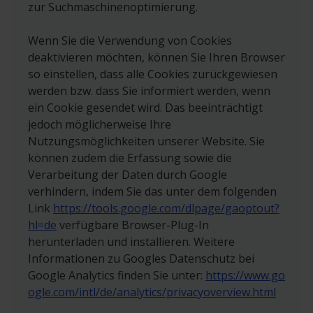
zur Suchmaschinenoptimierung.
Wenn Sie die Verwendung von Cookies
deaktivieren möchten, können Sie Ihren Browser
so einstellen, dass alle Cookies zurückgewiesen
werden bzw. dass Sie informiert werden, wenn
ein Cookie gesendet wird. Das beeinträchtigt
jedoch möglicherweise Ihre
Nutzungsmöglichkeiten unserer Website. Sie
können zudem die Erfassung sowie die
Verarbeitung der Daten durch Google
verhindern, indem Sie das unter dem folgenden
Link
https://tools.google.com/dlpage/gaoptout?
hl=de
verfügbare Browser-Plug-In
herunterladen und installieren. Weitere
Informationen zu Googles Datenschutz bei
Google Analytics finden Sie unter:
https://www.go
ogle.com/intl/de/analytics/privacyoverview.html