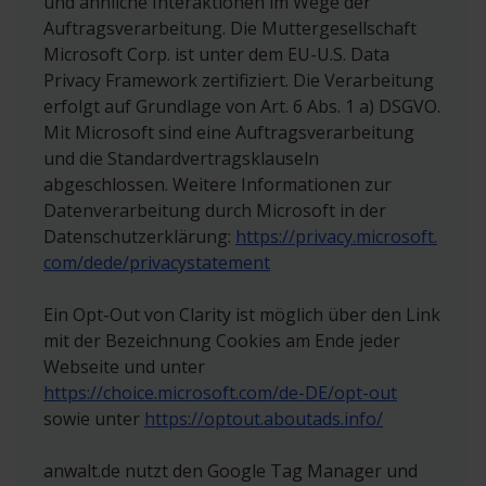
und ähnliche Interaktionen im Wege der
Auftragsverarbeitung. Die Muttergesellschaft
Microsoft Corp. ist unter dem EU-U.S. Data
Privacy Framework zertifiziert. Die Verarbeitung
erfolgt auf Grundlage von Art. 6 Abs. 1 a) DSGVO.
Mit Microsoft sind eine Auftragsverarbeitung
und die Standardvertragsklauseln
abgeschlossen. Weitere Informationen zur
Datenverarbeitung durch Microsoft in der
Datenschutzerklärung:
https://privacy.microsoft.
com/dede/privacystatement
Ein Opt-Out von Clarity ist möglich über den Link
mit der Bezeichnung Cookies am Ende jeder
Webseite und unter
https://choice.microsoft.com/de-DE/opt-out
sowie unter
https://optout.aboutads.info/
anwalt.de nutzt den Google Tag Manager und